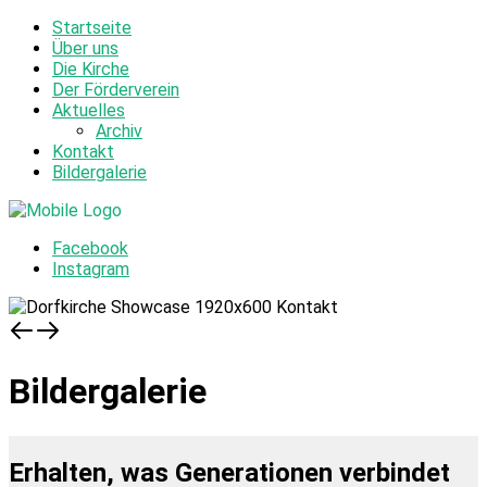
Startseite
Über uns
Die Kirche
Der Förderverein
Aktuelles
Archiv
Kontakt
Bildergalerie
Facebook
Instagram
Bildergalerie
Erhalten, was Generationen verbindet