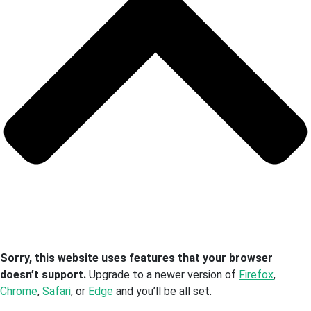
Sorry, this website uses features that your browser
doesn’t support.
Upgrade to a newer version of
Firefox
,
Chrome
,
Safari
, or
Edge
and you’ll be all set.