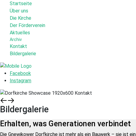
Startseite
Über uns
Die Kirche
Der Förderverein
Aktuelles
Archiv
Kontakt
Bildergalerie
Facebook
Instagram
Bildergalerie
Erhalten, was Generationen verbindet
Die Gnewikower Dorfkirche ist mehr als ein Bauwerk – sie ist ein