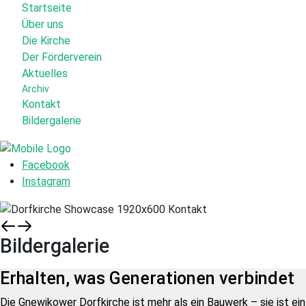
Startseite
Über uns
Die Kirche
Der Förderverein
Aktuelles
Archiv
Kontakt
Bildergalerie
Facebook
Instagram
Bildergalerie
Erhalten, was Generationen verbindet
Die Gnewikower Dorfkirche ist mehr als ein Bauwerk – sie ist ein