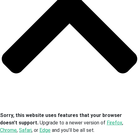
Sorry, this website uses features that your browser
doesn’t support.
Upgrade to a newer version of
Firefox
,
Chrome
,
Safari
, or
Edge
and you’ll be all set.