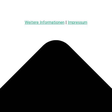
Weitere Informationen
|
Impressum