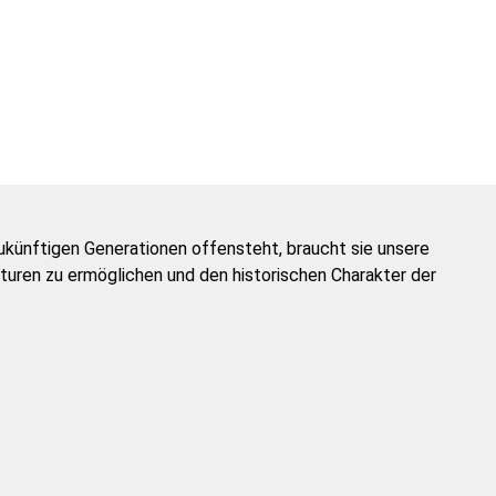
zukünftigen Generationen offensteht, braucht sie unsere
turen zu ermöglichen und den historischen Charakter der