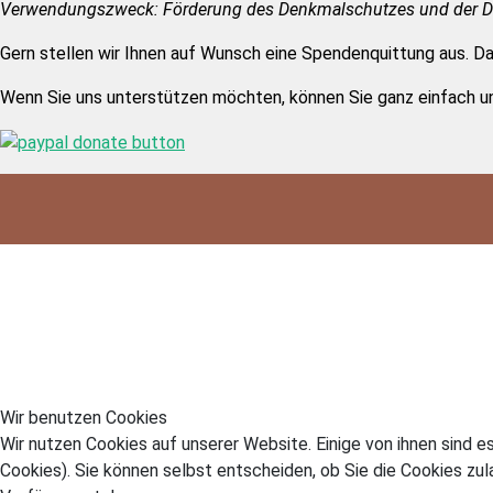
Verwendungszweck: Förderung des Denkmalschutzes und der D
Gern stellen wir Ihnen auf Wunsch eine Spendenquittung aus. Da
Wenn Sie uns unterstützen möchten, können Sie ganz einfach u
Wir benutzen Cookies
Wir nutzen Cookies auf unserer Website. Einige von ihnen sind e
Cookies). Sie können selbst entscheiden, ob Sie die Cookies zul