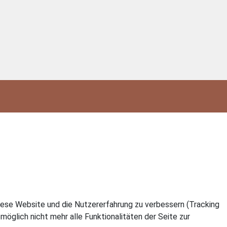
 diese Website und die Nutzererfahrung zu verbessern (Tracking
öglich nicht mehr alle Funktionalitäten der Seite zur