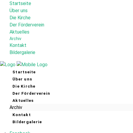
Startseite
Über uns
Die Kirche
Der Förderverein
Aktuelles
Archiv
Kontakt
Bildergalerie
Startseite
Über uns
Die Kirche
Der Förderverein
Aktuelles
Archiv
Kontakt
Bildergalerie