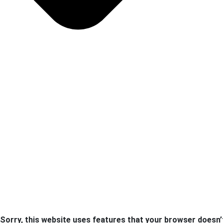
Sorry, this website uses features that your browser doesn’