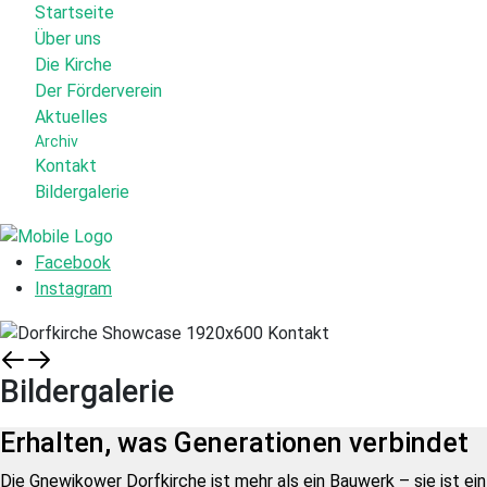
Startseite
Über uns
Die Kirche
Der Förderverein
Aktuelles
Archiv
Kontakt
Bildergalerie
Facebook
Instagram
Bildergalerie
Erhalten, was Generationen verbindet
Die Gnewikower Dorfkirche ist mehr als ein Bauwerk – sie ist ein