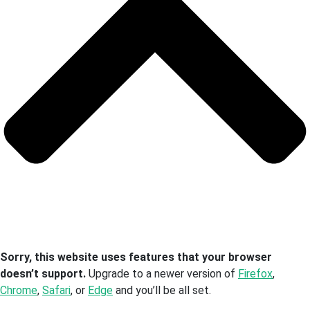
Sorry, this website uses features that your browser
doesn’t support.
Upgrade to a newer version of
Firefox
,
Chrome
,
Safari
, or
Edge
and you’ll be all set.