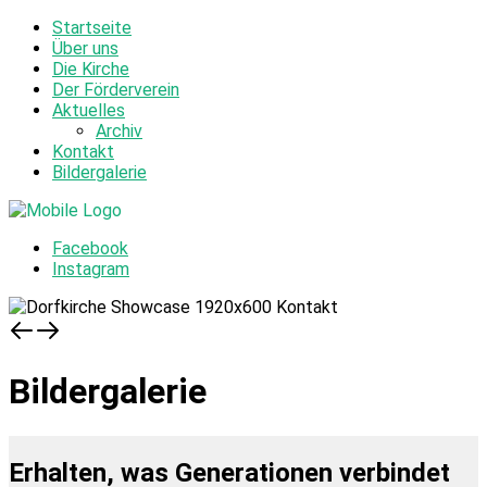
Startseite
Über uns
Die Kirche
Der Förderverein
Aktuelles
Archiv
Kontakt
Bildergalerie
Facebook
Instagram
Bildergalerie
Erhalten, was Generationen verbindet