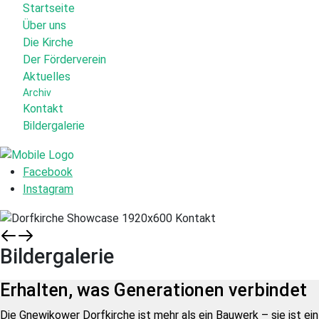
Startseite
Über uns
Die Kirche
Der Förderverein
Aktuelles
Archiv
Kontakt
Bildergalerie
Facebook
Instagram
Bildergalerie
Erhalten, was Generationen verbindet
Die Gnewikower Dorfkirche ist mehr als ein Bauwerk – sie ist ein