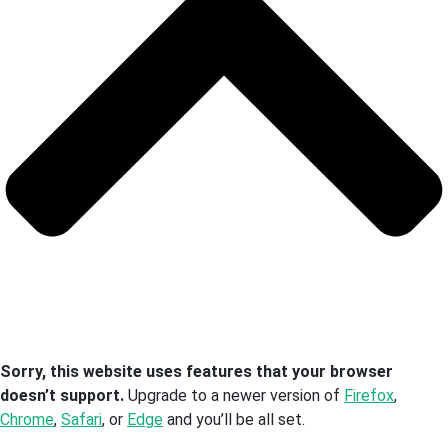
Sorry, this website uses features that your browser
doesn’t support.
Upgrade to a newer version of
Firefox
,
Chrome
,
Safari
, or
Edge
and you’ll be all set.