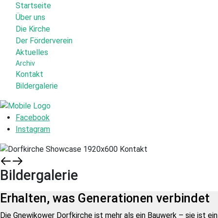
Startseite
Über uns
Die Kirche
Der Förderverein
Aktuelles
Archiv
Kontakt
Bildergalerie
Facebook
Instagram
Bildergalerie
Erhalten, was Generationen verbindet
Die Gnewikower Dorfkirche ist mehr als ein Bauwerk – sie ist ein