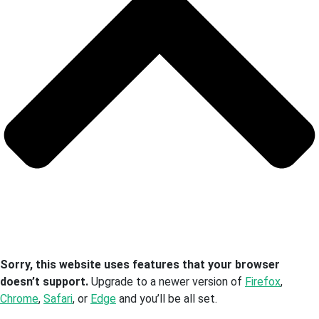
Sorry, this website uses features that your browser
doesn’t support.
Upgrade to a newer version of
Firefox
,
Chrome
,
Safari
, or
Edge
and you’ll be all set.